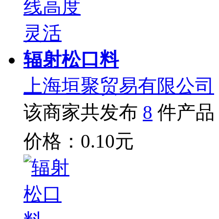
辐射松口料
上海垣聚贸易有限公司
该商家共发布
8
件产品
价格：0.10元