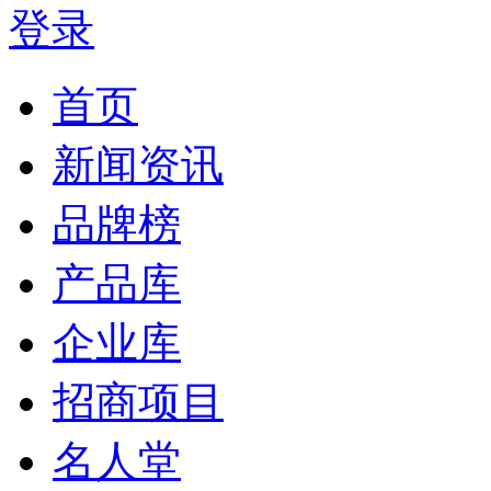
登录
首页
新闻资讯
品牌榜
产品库
企业库
招商项目
名人堂