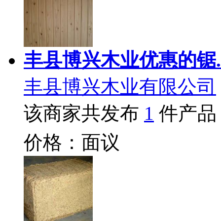
丰县博兴木业优惠的锯.
丰县博兴木业有限公司
该商家共发布
1
件产品
价格：面议