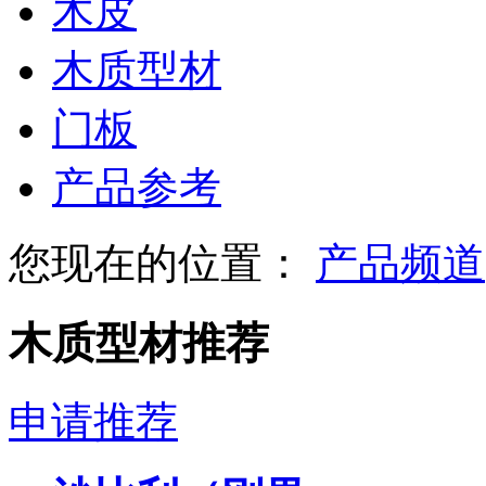
木皮
木质型材
门板
产品参考
您现在的位置：
产品频道
木质型材推荐
申请推荐