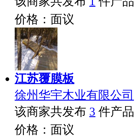
该商家共发布
1
件产品
价格：面议
江苏覆膜板
徐州华宇木业有限公司
该商家共发布
3
件产品
价格：面议