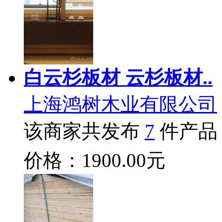
白云杉板材 云杉板材..
上海鸿树木业有限公司
该商家共发布
7
件产品
价格：1900.00元