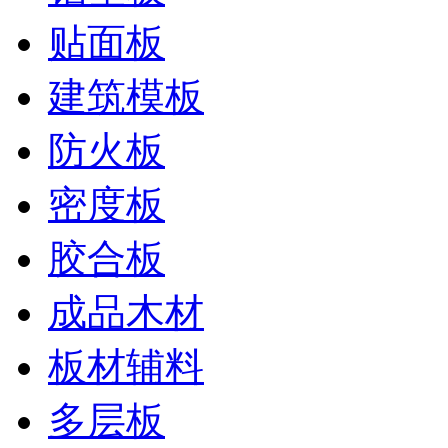
贴面板
建筑模板
防火板
密度板
胶合板
成品木材
板材辅料
多层板