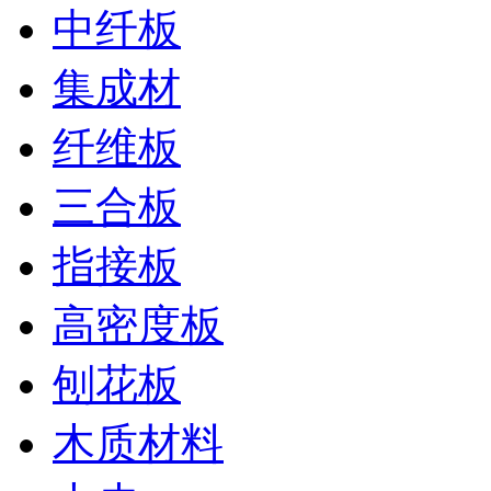
中纤板
集成材
纤维板
三合板
指接板
高密度板
刨花板
木质材料